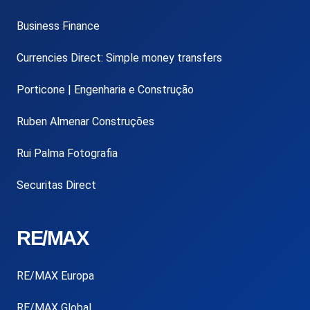
Business Finance
Currencies Direct: Simple money transfers
Porticone | Engenharia e Construção
Ruben Almenar Construções
Rui Palma Fotografia
Securitas Direct
RE/MAX
RE/MAX Europa
RE/MAX Global