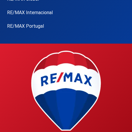
RE/MAX Internacional
RE/MAX Portugal