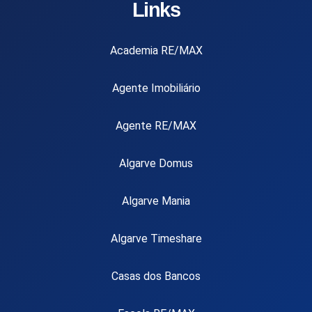
Links
Academia RE/MAX
Agente Imobiliário
Agente RE/MAX
Algarve Domus
Algarve Mania
Algarve Timeshare
Casas dos Bancos