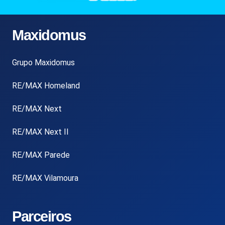
Maxidomus
Grupo Maxidomus
RE/MAX Homeland
RE/MAX Next
RE/MAX Next II
RE/MAX Parede
RE/MAX Vilamoura
Parceiros