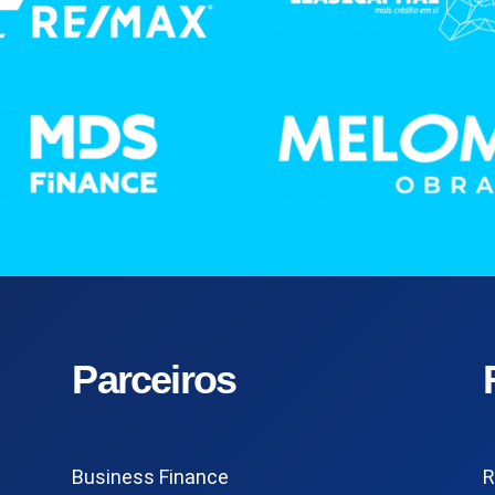
Parceiros
Business Finance
R