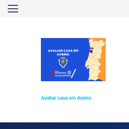
Avaliar casa em Aveiro