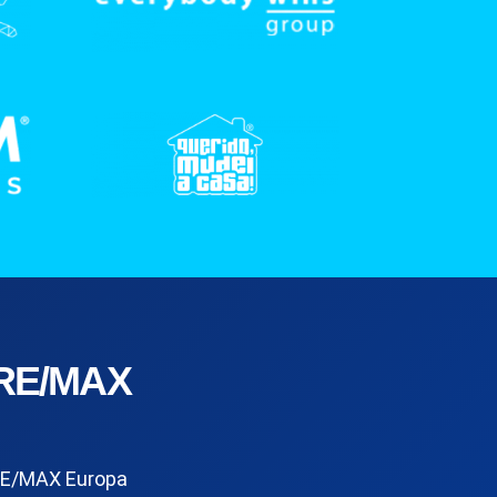
RE/MAX
E/MAX Europa