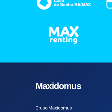
Maxidomus
Grupo Maxidomus