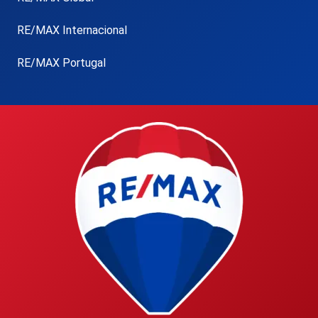
RE/MAX Internacional
RE/MAX Portugal