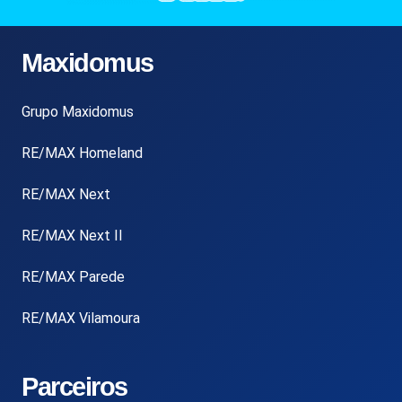
Maxidomus
Grupo Maxidomus
RE/MAX Homeland
RE/MAX Next
RE/MAX Next II
RE/MAX Parede
RE/MAX Vilamoura
Parceiros