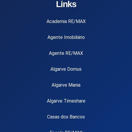
Links
Academia RE/MAX
Agente Imobiliário
Agente RE/MAX
Algarve Domus
Algarve Mania
Algarve Timeshare
Casas dos Bancos