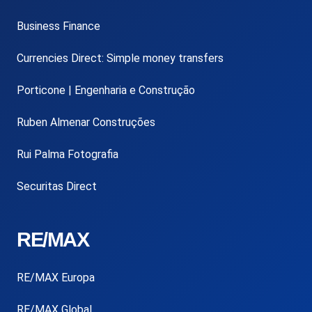
Business Finance
Currencies Direct: Simple money transfers
Porticone | Engenharia e Construção
Ruben Almenar Construções
Rui Palma Fotografia
Securitas Direct
RE/MAX
RE/MAX Europa
RE/MAX Global