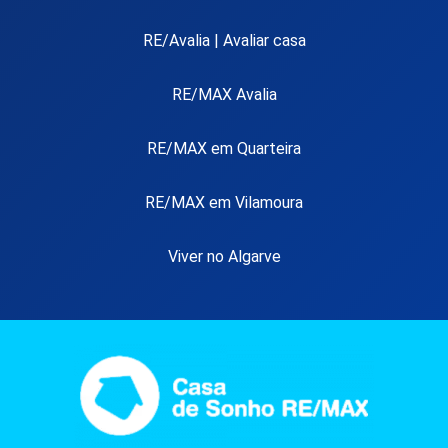
RE/Avalia | Avaliar casa
RE/MAX Avalia
RE/MAX em Quarteira
RE/MAX em Vilamoura
Viver no Algarve