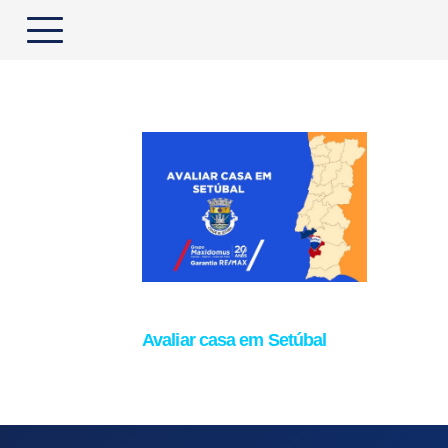
Avaliar casa em Setúbal