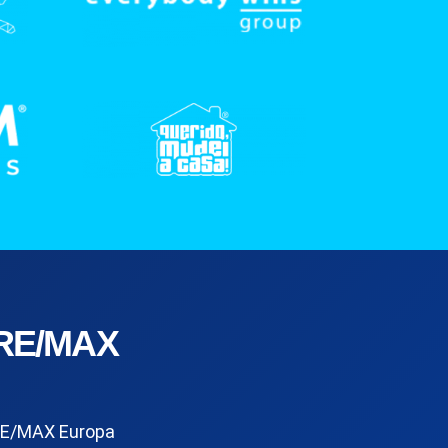
RE/MAX
E/MAX Europa