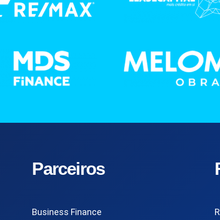
Parceiros
Business Finance
R