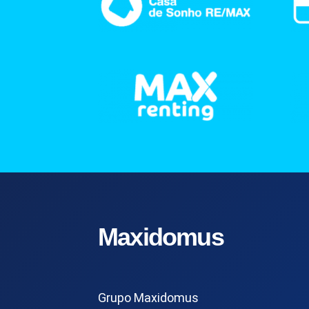
Maxidomus
Grupo Maxidomus