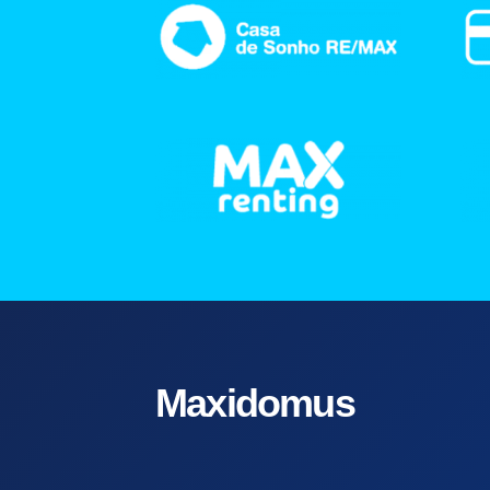
Maxidomus