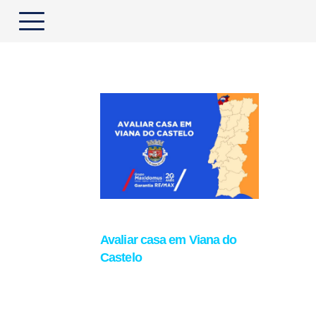
Avaliar casa em Viana do
Castelo