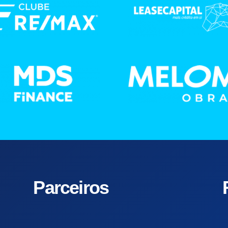
Parceiros