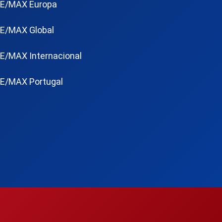
E/MAX Europa
E/MAX Global
E/MAX Internacional
E/MAX Portugal